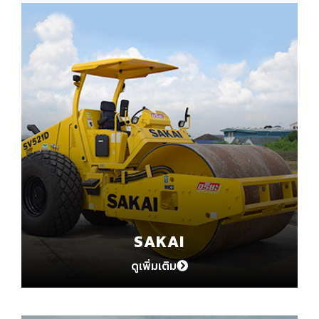
SAKAI
ดูเพิ่มเติม