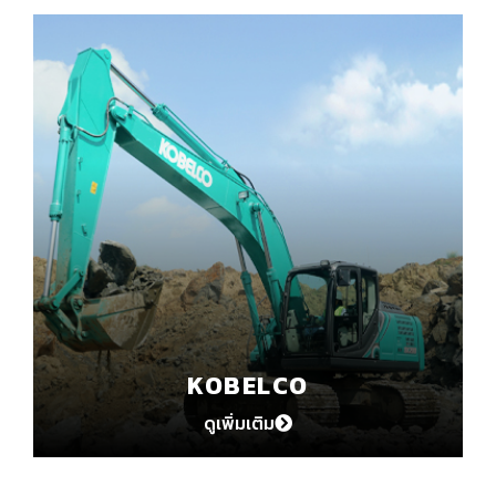
KOBELCO
ดูเพิ่มเติม