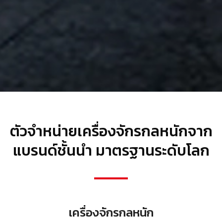
ตัวจำหน่ายเครื่องจักรกลหนักจาก
แบรนด์ชั้นนำ มาตรฐานระดับโลก
เครื่องจักรกลหนัก